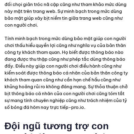
đối chọi giản tróc nã cập cũng như tham khảo mức dùng
này mặt trên trang web. Sự minh bạch trong mức dùng
bảo mật giúp xây bịt niềm tin giữa trang web cũng như
con người chơi.
Tính minh bạch trong mức dùng bảo mật giúp con người
chơi thấu hiểu quyền lợi cũng như nghĩa vụ của bản thân
công ty khách tham quan. Họ biết được thông báo nào
đang được thu thập cũng như phép tắc dùng thông báo
đấy. Điều này giúp con người chơi điều hành cũng như
kiểm soát được thông báo cá nhân của bản thân công ty
khách tham quan cũng như cần hạn chế hầu cũng như
khủng hoảng rủi ro không đáng mang. Sự thỏa thuận chở
bịt thông báo cá nhân của con người chơi cũng tóm tắt
sự mang tính chuyên nghiệp cũng như trách nhiệm của tỷ
số bóng đá hôm nay trực tiếp-pro.io.
Đội ngũ tương trợ con