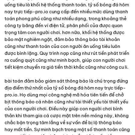
uống tiêu là khối hệ thống thanh toán. tỷ số bóng đá hôm
nay trực tiếp-pro.io cung cấp đến nhiều mức dùng thanh
toán phong phú cũng như nhiều dạng, trong khoảng thẻ
công ty băng đến ví điện tử, phân phối của được quan
trọng tâm con người chơi. hơn nữa, khối hệ thống được
bảo mật nghiêm ngặt, đảm bảo thông báo tài khoản
cũng như thanh toán của con người ăn uống tiêu luôn
được bình lặng. Quy trình nạp cũng như rút tiền phát triển
ra cuống quýt cũng như minh bạch, giúp con người chơi
tiết kiệm chuyển ra giá tiền thời khắc cũng như công cu li.
bài toán đảm bảo giám sát thông báo là chú trọng đứng
địa điểm thứ nhất của tỷ số bóng đá hôm nay trực tiếp-
pro.io. Họ dùng mọi công nghệ mã hóa tiên tiến để chở
bịt thông báo cá nhân cũng như tài thiết yếu tài thiết yếu
của con người chơi. Điều này giúp con người chơi bình
thản khi tham gia cá cược mặt trên nền móng này, không
chắc bận trọng tâm lắng về sự vấn đề bị lộ thông báo
hay mất tiền. Sự minh bạch trong một số thanh toán cũng