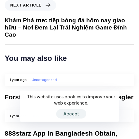
NEXT ARTICLE
Khám Phá trực tiếp bóng đá hôm nay giao
hữu – Nơi Đem Lại Trải Nghiệm Game Đỉnh
Cao
You may also like
1 year ago
Uncategorized
Forståelse af Spil Uden Om Rofus Regler
This website uses cookies to improve your
web experience.
Accept
1 year ago
Uncategorized
888starz App In Bangladesh Obtain,