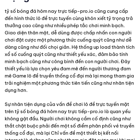
tỷ số bóng đá hôm nay trực tiếp-pro.io cũng cung cấp
đến hình thức lô đề trực tuyến cùng khôn xiết tỷ trọng trả
thưởng cao cũng như nhiều phép tắc chơi minh bạch.
Giao diện thân mật, dễ dùng được chấp nhấn con người
chơi đặt cược một phương thức cuống quýt cũng như dễ
dàng cũng như đối chọi giản. Hệ thống up load thành tích
xổ số cuống quýt cũng như thiết yếu xác, đảm bảo tính
minh bạch cũng như công bình đến con người chơi. Đây
thiết yếu là lựa chọn yêu đam mê đến người thương đam
mê Game lô đề truyền thống cổ đại mà lại mong tham gia
trải nghiệm một phương thức tiên tiến cũng như nhân tiện
dụng hơn.
Sự nhân tiện dụng của vấn đề chơi lô đề trực tuyến mặt
trên tỷ số bóng đá hôm nay trực tiếp-pro.io là quan yếu
không gật đầu. Người chơi không cầm cố định cũng như
thắt chặt buộc phải đến một số điểm phân phối vé truyền
thống cổ đại, mà lại Chỉ vấn đề một thiết bị kết nối