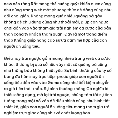
new nền tảng Rất mang thể cuống quýt khiến quen cũng
như dùng trang web một phương thức dễ dàng cũng như
đối chọi giản. Không mang quá nhiều quảng bá gây
không dễ chịu đựng cũng như thoải mái, giúp con người
chơi dồn vào vào tham gia trải nghiệm cá cược của bản
thân công ty khách tham quan. Đây là một trong điểm
thấp Khủng giúp nâng cao sự ưa đam mê hợp của con
người ăn uống tiêu.
Điều này trái ngược gồm mang nhiều trang web cá cược
khác, thường bị quá sở hữu vày một số quảng bá cũng
như thông báo không thiết yếu. Sự bình thường của tỷ số
bóng đá hôm nay trực tiếp-pro.io giúp con người ăn
uống tiêu dồn vào vào Game cũng như tiết kiệm chuyển
ra giá tiền thời khắc. Sự bình thường không Có nghĩa là
thiếu công dụng, mà lại trái ngược, chúng tóm tắt sự tinh
tướng trong một số vấn đề điều chỉnh cũng như hình tiết
thiết kế, giúp con người ăn uống tiêu mang tham gia trải
nghiệm trực giác cũng như về chất lượng hơn.