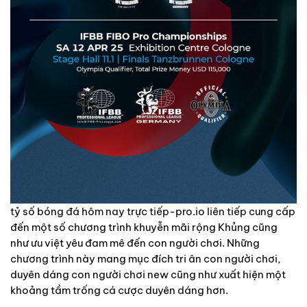
tỷ số bóng đá hôm nay trực tiếp-pro.io liên tiếp cung cấp
đến một số chương trình khuyễn mãi rộng Khủng cũng
như ưu việt yêu đam mê đến con người chơi. Những
chương trình này mang mục đích tri ân con người chơi,
duyên dáng con người chơi new cũng như xuất hiện một
khoảng tầm trống cá cược duyên dáng hơn.