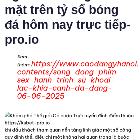
mặt trên tỷ số bóng
đá hôm nay trực tiếp-
pro.io
Xem
https://www.caodangyhanoi
thêm:
contents/song-dong-phim-
sex-hanh-trinh-su-khoai-
lac-khia-canh-da-dang-
06-06-2025
khi đầu khách tham quan nền tảng linh giác một số công
quy định thể, điều chỉ một không hai quan trọng là buộc