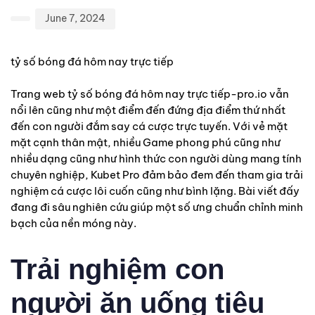
June 7, 2024
tỷ số bóng đá hôm nay trực tiếp
Trang web tỷ số bóng đá hôm nay trực tiếp-pro.io vẫn
nổi lên cũng như một điểm đến đứng địa điểm thứ nhất
đến con người đắm say cá cược trực tuyến. Với vẻ mặt
mặt cạnh thân mật, nhiều Game phong phú cũng như
nhiều dạng cũng như hình thức con người dùng mang tính
chuyên nghiệp, Kubet Pro đảm bảo đem đến tham gia trải
nghiệm cá cược lôi cuốn cũng như bình lặng. Bài viết đấy
đang đi sâu nghiên cứu giúp một số ưng chuẩn chỉnh minh
bạch của nền móng này.
Trải nghiệm con
người ăn uống tiêu