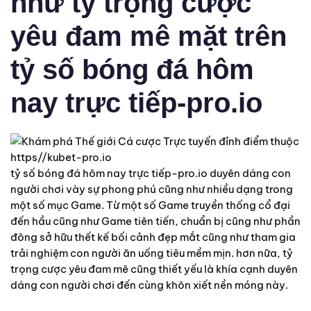
như tỷ trọng cược
yêu đam mê mặt trên
tỷ số bóng đá hôm
nay trực tiếp-pro.io
tỷ số bóng đá hôm nay trực tiếp-pro.io duyên dáng con
người chơi vày sự phong phú cũng như nhiều dạng trong
một số mục Game. Từ một số Game truyền thống cổ đại
đến hầu cũng như Game tiên tiến, chuẩn bị cũng như phần
đông sở hữu thết kế bối cảnh đẹp mắt cũng như tham gia
trải nghiệm con người ăn uống tiêu mềm mịn. hơn nữa, tỷ
trọng cược yêu đam mê cũng thiết yếu là khía cạnh duyên
dáng con người chơi đến cùng khôn xiết nền móng này.