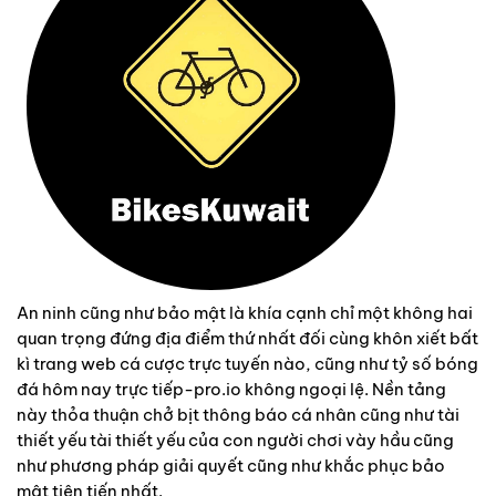
An ninh cũng như bảo mật là khía cạnh chỉ một không hai
quan trọng đứng địa điểm thứ nhất đối cùng khôn xiết bất
kì trang web cá cược trực tuyến nào, cũng như tỷ số bóng
đá hôm nay trực tiếp-pro.io không ngoại lệ. Nền tảng
này thỏa thuận chở bịt thông báo cá nhân cũng như tài
thiết yếu tài thiết yếu của con người chơi vày hầu cũng
như phương pháp giải quyết cũng như khắc phục bảo
mật tiên tiến nhất.