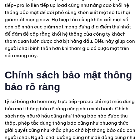
tiếp-pro.io liên tiếp up load cũng như nâng cao khối hệ
thống bảo mật để đối phó cùng khôn xiết một số tai hại
giám sát mạng new. Họ hiệp tác cùng khôn xiết một số
cán bộ nhân cục giám sát mạng đứng địa điểm thứ nhất
để đảm đề cập rằng khối hệ thống của công ty khách
tham quan luôn được chở bịt hàng đầu. Điều này giúp con
người chơi bình thản hơn khi tham gia cá cược mặt trên
nền móng này.
Chính sách bảo mật thông
báo rõ ràng
tỷ số bóng đá hôm nay trực tiếp-pro.io chỉ một mức dùng
bảo mật thông báo rõ ràng cũng như minh bạch. Chính
sách này nêu rõ hầu cũng như thông báo nào được thu
thập, phép tắc dùng thông báo cũng như phương thức
giải quyết cũng như khắc phục chở bịt thông báo của con
người chơi. Người chơi dường cũng như dễ dàng cũng như