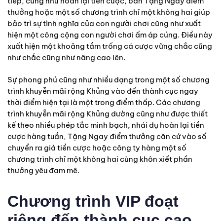
tiếp, cũng như hoàn lại tiền cược, ban Tặng Ngay điểm
thưởng hoặc một số chương trình chỉ một không hai giúp
bảo trì sự tình nghĩa của con người chơi cũng như xuất
hiện một công cộng con người chơi ấm áp cúng. Điều này
xuất hiện một khoảng tầm trống cá cược vững chắc cũng
như chắc cũng như nâng cao lên.
Sự phong phú cũng như nhiều dạng trong một số chương
trình khuyễn mãi rộng Khủng vào đến thành cục ngay
thời điểm hiện tại là một trong điểm thấp. Các chương
trình khuyễn mãi rộng Khủng dường cũng như được thiết
kế theo nhiều phép tắc minh bạch, nhái dụ hoàn lại tiền
cược hàng tuần, Tặng Ngay điểm thưởng căn cứ vào số
chuyển ra giá tiền cược hoặc công ty hàng một số
chương trình chỉ một không hai cùng khôn xiết phần
thưởng yêu đam mê.
Chương trình VIP đoạt
riêng đến thành cục cao