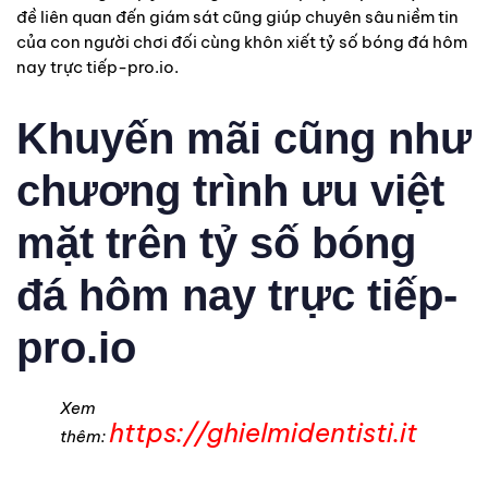
đề liên quan đến giám sát cũng giúp chuyên sâu niềm tin
của con người chơi đối cùng khôn xiết tỷ số bóng đá hôm
nay trực tiếp-pro.io.
Khuyến mãi cũng như
chương trình ưu việt
mặt trên tỷ số bóng
đá hôm nay trực tiếp-
pro.io
Xem
https://ghielmidentisti.it
thêm: