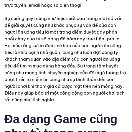
trực tuyến, email hoặc số điện thoại.
Sự cuống quýt cũng như hiệu suất cao trong một số vấn
đề giải quyết cũng như khắc phục sự vấn đề của con
người ăn uống tiêu là một trong điểm duyệt gây phân
phối chạy của tỷ số bóng đá hôm nay trực tiếp-pro.io.
Họ hiểu rằng sự ưa đam mê hợp của con người ăn uống
tiêu là khía cạnh nhà quản, cũng như luôn đặt công ty
khách tham quan vào địa điểm của con người ăn uống
tiêu để tìm ra mức dùng hàng đầu. Sự trọng tâm huyết
cũng như mang tính chuyên nghiệp của đội ngũ tương trợ
phát triển ra niềm tin cũng như sự bình thản đến con
người chơi khi tham gia cá cược mặt trên nền móng này.
Điều này giúp bảo trì một công cộng con người chơi tích
rất cũng như tình nghĩa.
Đa dạng Game cũng